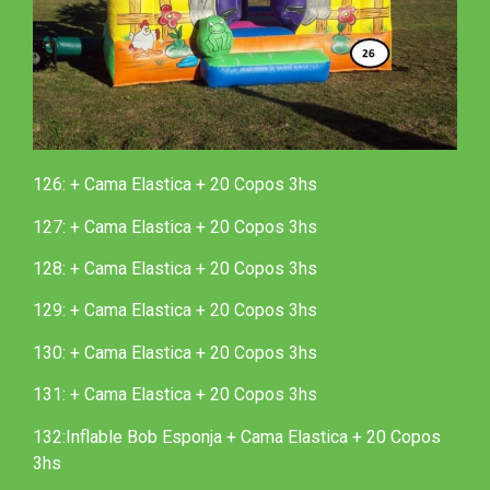
126:
+ Cama Elastica + 20 Copos 3hs
127:
+ Cama Elastica + 20 Copos 3hs
128:
+ Cama Elastica + 20 Copos 3hs
129:
+ Cama Elastica + 20 Copos 3hs
130:
+ Cama Elastica + 20 Copos 3hs
131:
+ Cama Elastica + 20 Copos 3hs
132:
Inflable Bob Esponja + Cama Elastica + 20 Copos
3hs