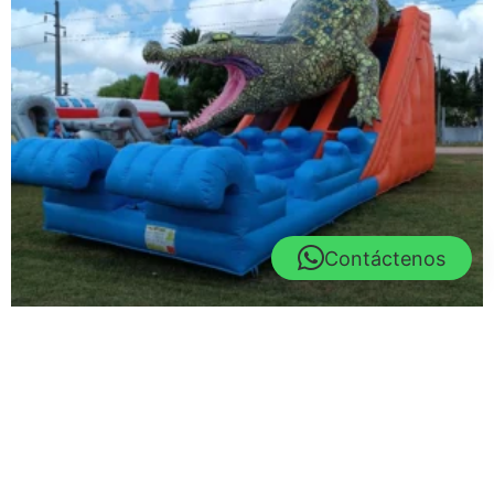
Contáctenos