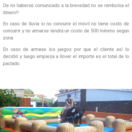
De no haberse comunicado a la brevedad no se rembolsa el
dinero!!
En caso de lluvia si no concurre el móvil no tiene costo de
concurrir y no armarse tendrá un costo de 500 mínimo según
zona.
En caso de armase los juegos por que el cliente así lo
decidió y luego empieza a llover el importe es el total de lo
pactado.