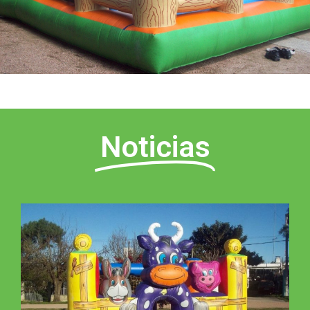
Noticias