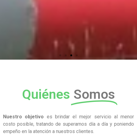
Quiénes
Somos
Nuestro objetivo
es brindar el mejor servicio al menor
costo posible, tratando de superarnos día a día y poniendo
empeño en la atención a nuestros clientes.