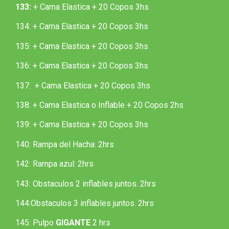
133:
+ Cama Elastica + 20 Copos 3hs
134:
+ Cama Elastica + 20 Copos 3hs
135:
+ Cama Elastica + 20 Copos 3hs
136:
+ Cama Elastica + 20 Copos 3hs
137:
+ Cama Elastica + 20 Copos 3hs
138:
+ Cama Elastica o Inflable + 20 Copos 2hs
139:
+ Cama Elastica + 20 Copos 3hs
140:
Rampa del Hacha: 2hrs
142:
Rampa azul: 2hrs
143:
Obstaculos 2 inflables juntos. 2hrs
144:
Obstaculos 3 inflables juntos. 2hrs
145:
Pulpo
GIGANTE
2 hrs