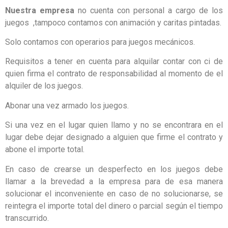
Nuestra empresa
no cuenta con personal a cargo de los
juegos ,tampoco contamos con animación y caritas pintadas.
Solo contamos con operarios para juegos mecánicos.
Requisitos a tener en cuenta para alquilar contar con ci de
quien firma el contrato de responsabilidad al momento de el
alquiler de los juegos.
Abonar una vez armado los juegos.
Si una vez en el lugar quien llamo y no se encontrara en el
lugar debe dejar designado a alguien que firme el contrato y
abone el importe total.
En caso de crearse un desperfecto en los juegos debe
llamar a la brevedad a la empresa para de esa manera
solucionar el inconveniente en caso de no solucionarse, se
reintegra el importe total del dinero o parcial según el tiempo
transcurrido.